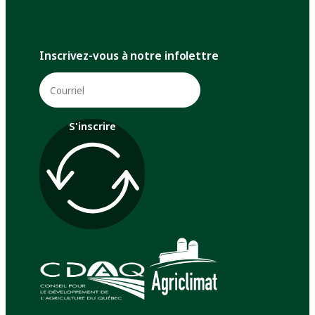
Inscrivez-vous à notre infolettre
S'inscrire