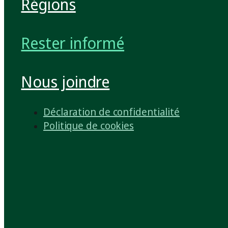
Régions
Rester informé
Nous joindre
Déclaration de confidentialité
Politique de cookies