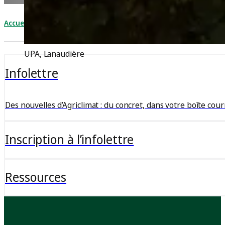
Accueil
Rester informé
UPA, Lanaudière
Infolettre
Des nouvelles d’Agriclimat : du concret, dans votre boîte cour
Inscription à l’infolettre
Ressources