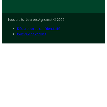
Tous droits réservés Agriclimat © 2026
Déclaration de confidentialité
Politique de cookies