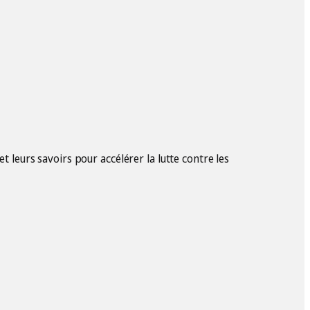
t leurs savoirs pour accélérer la lutte contre les