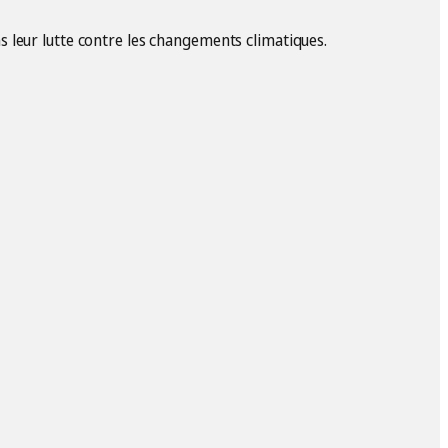
 leur lutte contre les changements climatiques.