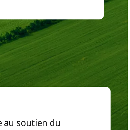
 changements climatiques
 au soutien du