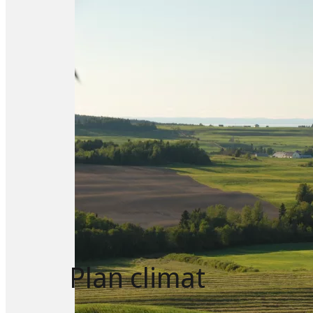
Plan climat