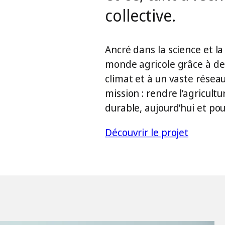
collective.
Ancré dans la science et la 
monde agricole grâce à de
climat et à un vaste résea
mission : rendre l’agricult
durable, aujourd’hui et pour
Découvrir le projet