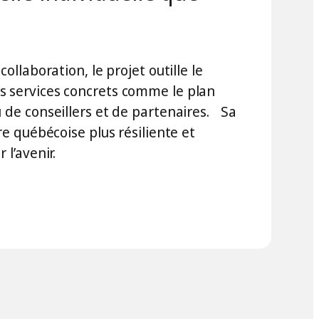
collaboration, le projet outille le
s services concrets comme le plan
u de conseillers et de partenaires. Sa
ure québécoise plus résiliente et
 l’avenir.