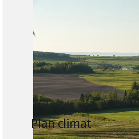
Plan climat