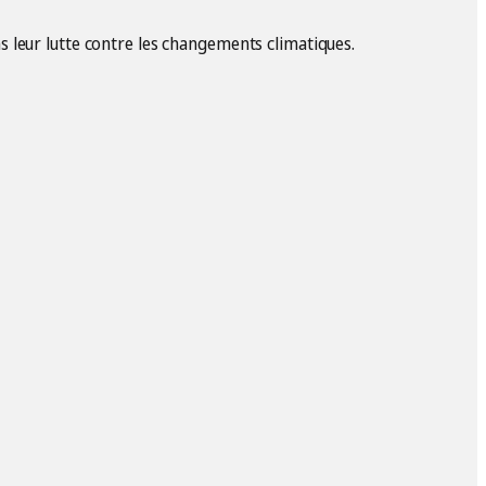
 leur lutte contre les changements climatiques.