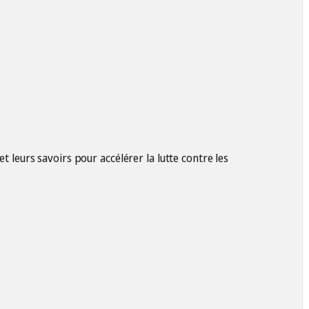
t leurs savoirs pour accélérer la lutte contre les