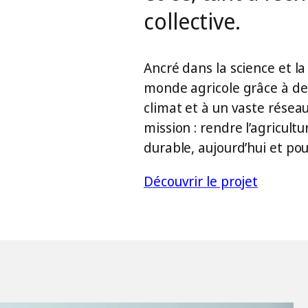
collective.
Ancré dans la science et la 
monde agricole grâce à de
climat et à un vaste résea
mission : rendre l’agricult
durable, aujourd’hui et pour
Découvrir le projet