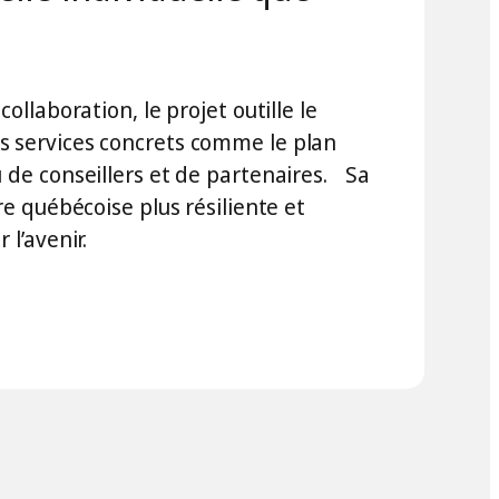
collaboration, le projet outille le
s services concrets comme le plan
u de conseillers et de partenaires. Sa
ure québécoise plus résiliente et
 l’avenir.