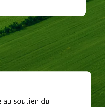
 changements climatiques
 au soutien du