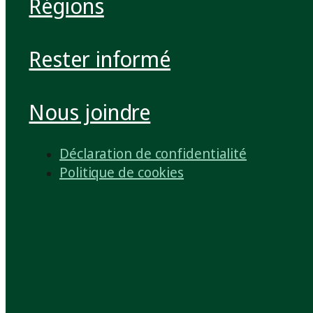
Régions
Rester informé
Nous joindre
Déclaration de confidentialité
Politique de cookies