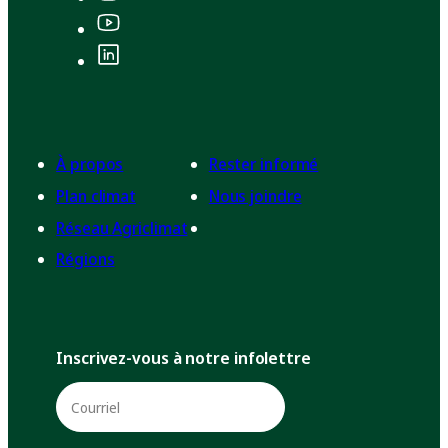
À propos
Rester informé
Plan climat
Nous joindre
Réseau Agriclimat
Régions
Inscrivez-vous à notre infolettre