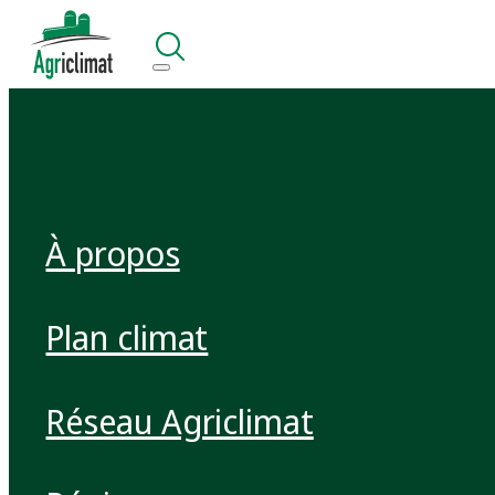
À propos
Plan climat
Réseau Agriclimat