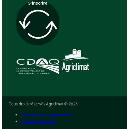
S'inscrire
Tous droits réservés Agriclimat © 2026
Déclaration de confidentialité
Politique de cookies