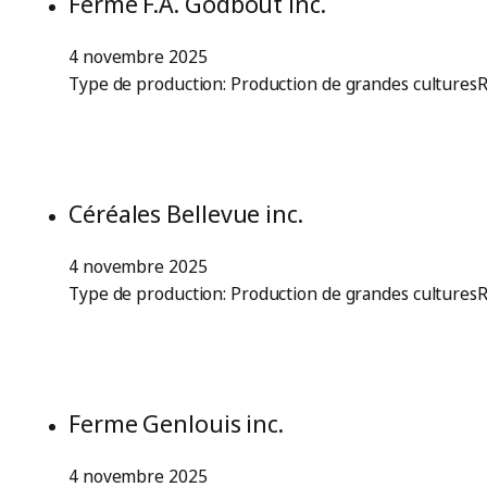
Ferme F.A. Godbout inc.
4 novembre 2025
Type de production: Production de grandes culturesR
Céréales Bellevue inc.
4 novembre 2025
Type de production: Production de grandes culturesR
Ferme Genlouis inc.
4 novembre 2025