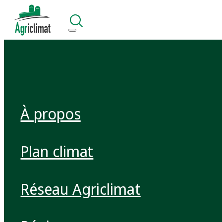
À propos
Plan climat
Réseau Agriclimat