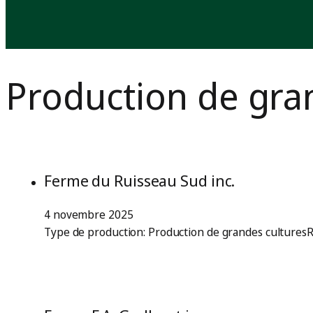
Production de gra
Ferme du Ruisseau Sud inc.
4 novembre 2025
Type de production: Production de grandes culturesR