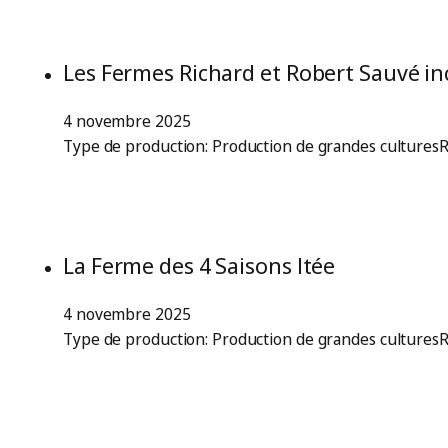
Les Fermes Richard et Robert Sauvé in
4 novembre 2025
Type de production: Production de grandes culturesR
La Ferme des 4 Saisons ltée
4 novembre 2025
Type de production: Production de grandes culturesR