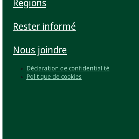
Régions
Rester informé
Nous joindre
Déclaration de confidentialité
Politique de cookies