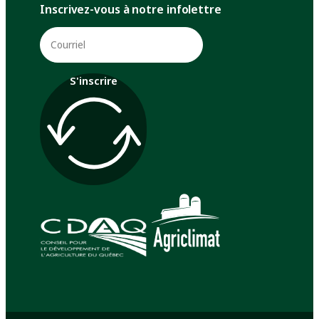
Inscrivez-vous à notre infolettre
S'inscrire