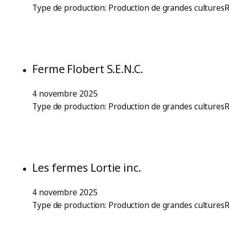
Type de production: Production de grandes cultures
Ferme Flobert S.E.N.C.
4 novembre 2025
Type de production: Production de grandes cultures
Les fermes Lortie inc.
4 novembre 2025
Type de production: Production de grandes culturesR